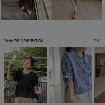
여름을 위한 우아한 블라우스
더보기