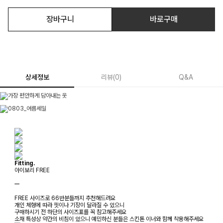
장바구니
바로구매
상세정보
리뷰
(
0
)
Q&A
Fitting.
아이보리 FREE
ㅡ
FREE 사이즈로 66반분들까지 추천해드려요
개인 체형에 따라 핏이나 기장이 달라질 수 있으니
구매하시기 전 하단의 사이즈표를 꼭 참고해주세요
소재 특성상 약간의 비침이 있으니 예민하신 분들은 스킨톤 이너와 함께 착용해주세요