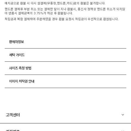
예치금으로 환불 시 다시 원결제(무통장,핸드폰,카드)로의 환불은 불가합니다.
핸드폰 결제후 부분 취소 또는 결제한 달이 지나 환불시, 통신사 정책상 핸드폰 취소가 되지않
아 반품시 결제금액의 3.75%가 차감 후 환불됩니다.
적립금과 복합 결제하여 주문하였을 경우 환불 요청시 적립금이 우선적으로 환원됩니다.
판매자정보
세탁 가이드
사이즈 측정 방법
이미지 저작권 안내
고객센터