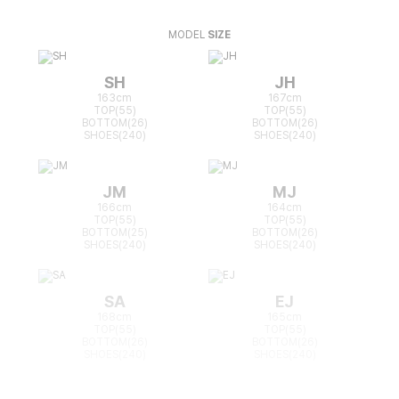
MODEL
SIZE
SH
JH
163cm
167cm
TOP(55)
TOP(55)
BOTTOM(26)
BOTTOM(26)
SHOES(240)
SHOES(240)
JM
MJ
166cm
164cm
TOP(55)
TOP(55)
BOTTOM(25)
BOTTOM(26)
SHOES(240)
SHOES(240)
SA
EJ
168cm
165cm
TOP(55)
TOP(55)
BOTTOM(26)
BOTTOM(26)
SHOES(240)
SHOES(240)