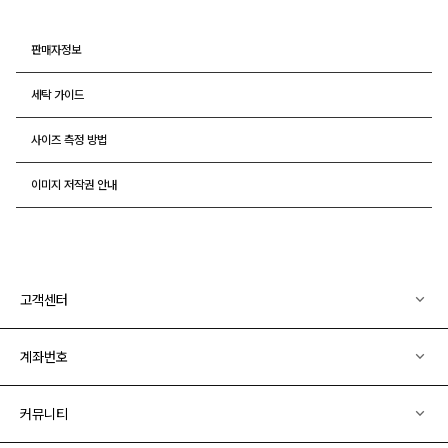
판매자정보
세탁 가이드
사이즈 측정 방법
이미지 저작권 안내
고객센터
계좌번호
커뮤니티