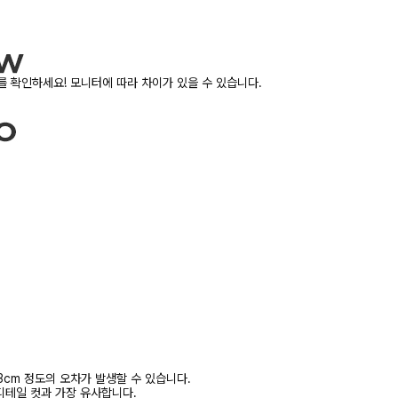
 확인하세요! 모니터에 따라 차이가 있을 수 있습니다.
3cm 정도의 오차가 발생할 수 있습니다.
디테일 컷과 가장 유사합니다.