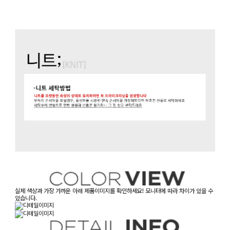
실제 색상과 가장 가까운 아래 제품이미지를 확인하세요! 모니터에 따라 차이가 있을 수
있습니다.