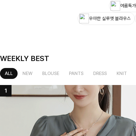
여름특가
우아한 실루엣 블라우스
WEEKLY BEST
ALL
NEW
BLOUSE
PANTS
DRESS
KNIT