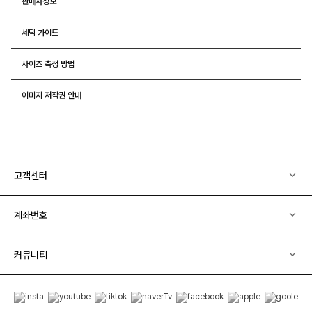
판매자정보
세탁 가이드
사이즈 측정 방법
이미지 저작권 안내
고객센터
계좌번호
커뮤니티