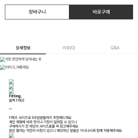
장바구니
바로구매
상세정보
리뷰
(
0
)
Q&A
Fitting.
블랙 FREE
ㅡ
FREE 사이즈로 66반분들까지 추천해드려요
개인 체형에 따라 핏이나 기장이 달라질 수 있으니
구매하시기 전 하단의 사이즈표를 꼭 참고해주세요
밝은 컬러는 약간의 비침이 있으니 예민하신 분들은 이너나시와 함께 착용해주세요