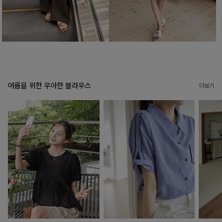
여름을 위한 우아한 블라우스
더보기