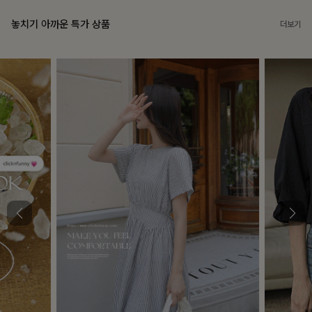
놓치기 아까운 특가 상품
더보기