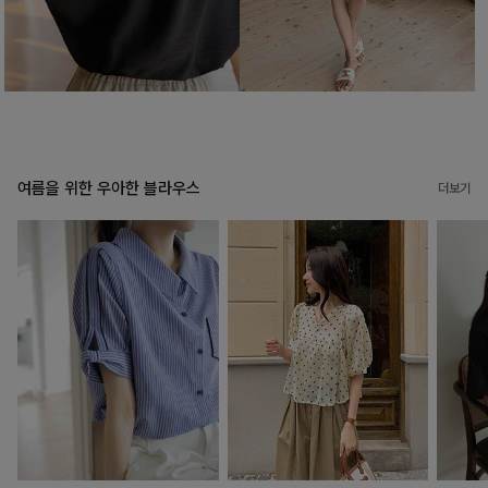
여름을 위한 우아한 블라우스
더보기