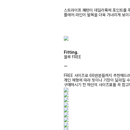
스트라이프 패턴이 데일리룩에 포인트를 
플레어 라인이 발목을 더욱 가녀리게 보이
Fitting.
블루 FREE
ㅡ
FREE 사이즈로 66반분들까지 추천해드
개인 체형에 따라 핏이나 기장이 달라질 
구매하시기 전 하단의 사이즈표를 꼭 참