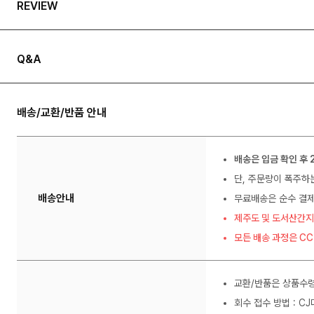
REVIEW
Q&A
배송/교환/반품 안내
배송은 입금 확인 후 
단, 주문량이 폭주하
배송안내
무료배송은 순수 결제
제주도 및 도서산간지
모든 배송 과정은 C
교환/반품은 상품수령
회수 접수 방법 : C