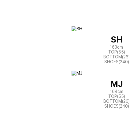
SH
163cm
TOP(55)
BOTTOM(26)
SHOES(240)
MJ
164cm
TOP(55)
BOTTOM(26)
SHOES(240)