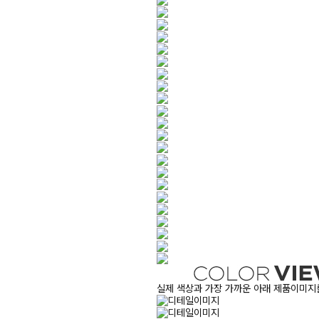
실제 색상과 가장 가까운 아래 제품이미지를