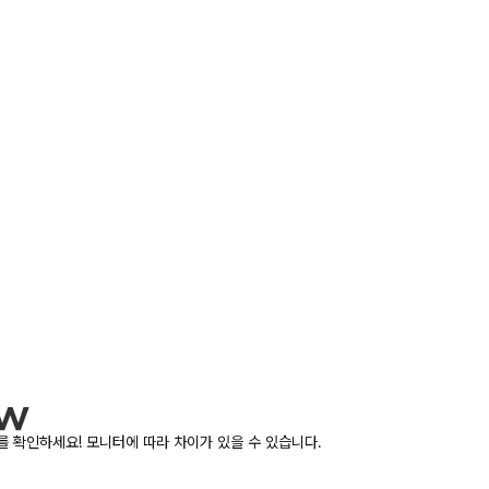
 확인하세요! 모니터에 따라 차이가 있을 수 있습니다.