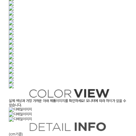
실제 색상과 가장 가까운 아래 제품이미지를 확인하세요! 모니터에 따라 차이가 있을 수
있습니다.
(cm기준)