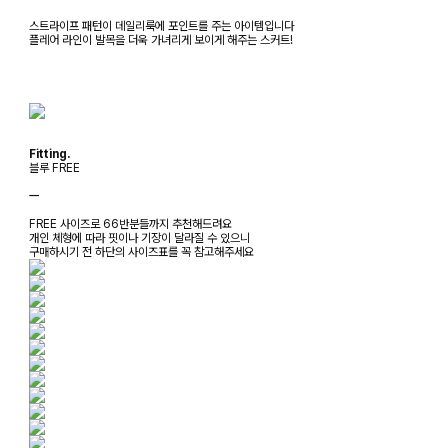
스트라이프 패턴이 데일리룩에 포인트를 주는 아이템입니다
플레어 라인이 발목을 더욱 가녀리게 보이게 해주는 스커트!
Fitting.
블루 FREE
ㅡ
FREE 사이즈로 66반분들까지 추천해드려요
개인 체형에 따라 핏이나 기장이 달라질 수 있으니
구매하시기 전 하단의 사이즈표를 꼭 참고해주세요