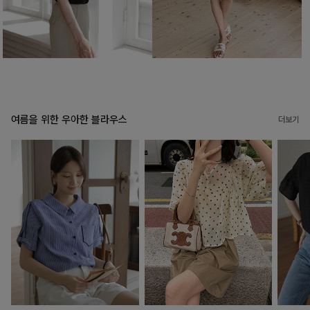
여름을 위한 우아한 블라우스
더보기