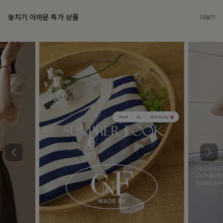
놓치기 아까운 특가 상품
더보기