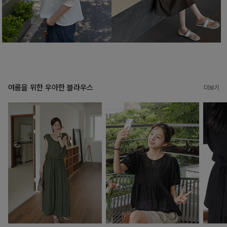
여름을 위한 우아한 블라우스
더보기