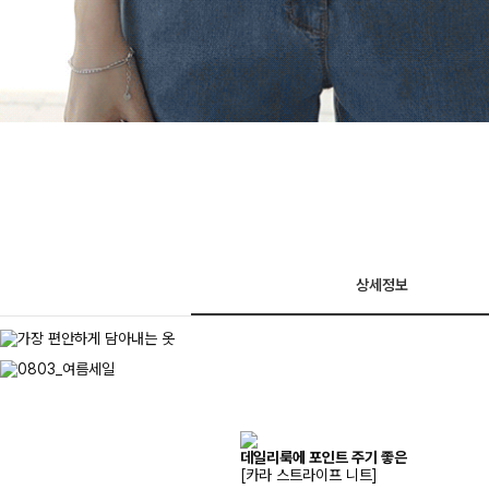
상세정보
데일리룩에 포인트 주기 좋은
[카라 스트라이프 니트]