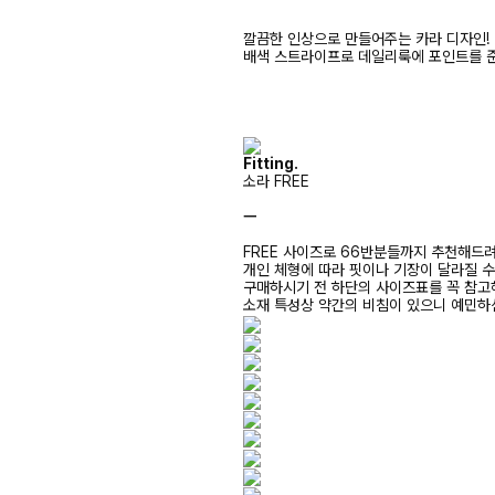
깔끔한 인상으로 만들어주는 카라 디자인!
배색 스트라이프로 데일리룩에 포인트를 준
Fitting.
소라 FREE
ㅡ
FREE 사이즈로 66반분들까지 추천해드
개인 체형에 따라 핏이나 기장이 달라질 
구매하시기 전 하단의 사이즈표를 꼭 참
소재 특성상 약간의 비침이 있으니 예민하