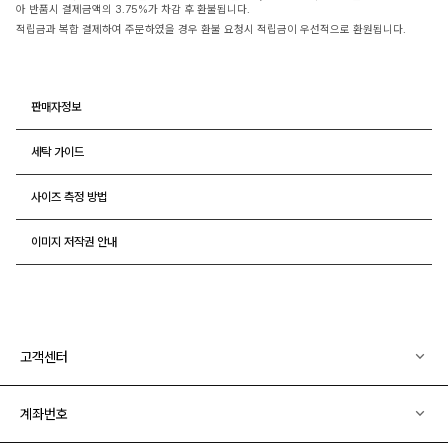
아 반품시 결제금액의 3.75%가 차감 후 환불됩니다.
적립금과 복합 결제하여 주문하였을 경우 환불 요청시 적립금이 우선적으로 환원됩니다.
판매자정보
세탁 가이드
사이즈 측정 방법
이미지 저작권 안내
고객센터
계좌번호