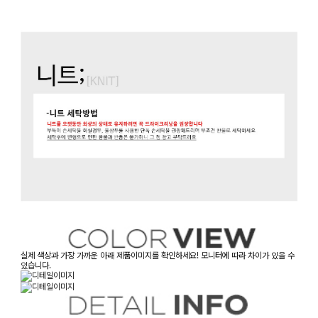
실제 색상과 가장 가까운 아래 제품이미지를 확인하세요! 모니터에 따라 차이가 있을 수
있습니다.