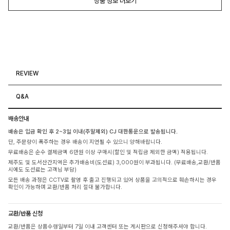
상품 정보 더보기
REVIEW
Q&A
배송안내
배송은 입금 확인 후 2~3일 이내(주말제외) CJ 대한통운으로 발송됩니다.
단, 주문량이 폭주하는 경우 배송이 지연될 수 있으니 양해바랍니다.
무료배송은 순수 결제금액 6만원 이상 구매시(할인 및 적립금 제외한 금액) 적용됩니다.
제주도 및 도서산간지역은 추가배송비(도선료) 3,000원이 부과됩니다. (무료배송,교환/반품
시에도 도선료는 고객님 부담)
모든 배송 과정은 CCTV로 촬영 후 출고 진행되고 있어 상품을 고의적으로 훼손하시는 경우
확인이 가능하며 교환/반품 처리 절대 불가합니다.
교환/반품 신청
교환/반품은 상품수령일부터 7일 이내 고객센터 또는 게시판으로 신청해주셔야 합니다.