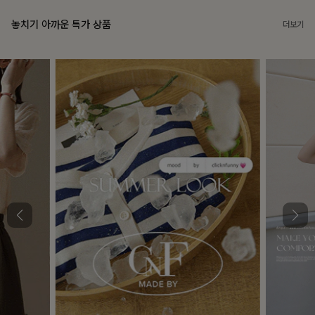
놓치기 아까운 특가 상품
더보기