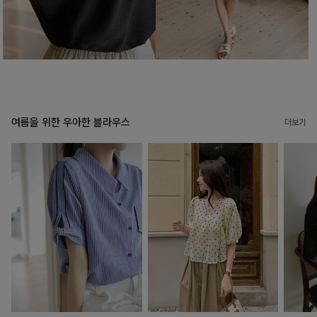
여름을 위한 우아한 블라우스
더보기