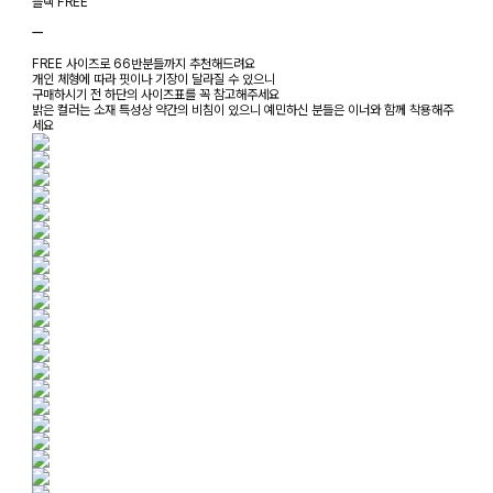
블랙 FREE
ㅡ
FREE 사이즈로 66반분들까지 추천해드려요
개인 체형에 따라 핏이나 기장이 달라질 수 있으니
구매하시기 전 하단의 사이즈표를 꼭 참고해주세요
밝은 컬러는 소재 특성상 약간의 비침이 있으니 예민하신 분들은 이너와 함께 착용해주
세요