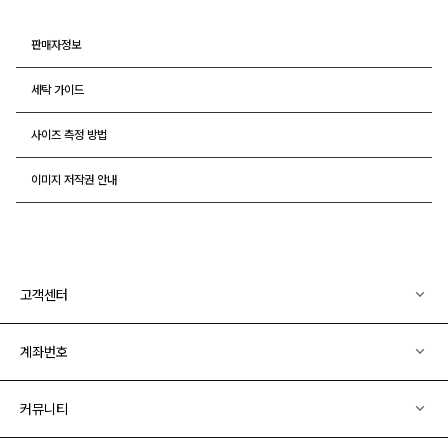
판매자정보
세탁 가이드
사이즈 측정 방법
이미지 저작권 안내
고객센터
계좌번호
커뮤니티