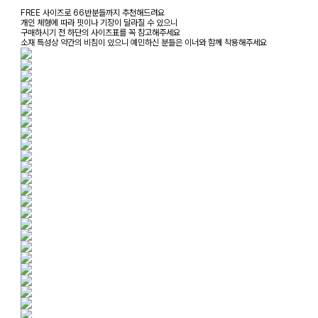
FREE 사이즈로 66반분들까지 추천해드려요
개인 체형에 따라 핏이나 기장이 달라질 수 있으니
구매하시기 전 하단의 사이즈표를 꼭 참고해주세요
소재 특성상 약간의 비침이 있으니 예민하신 분들은 이너와 함께 착용해주세요