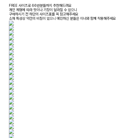
FREE 사이즈로 66반분들까지 추천해드려요
개인 체형에 따라 핏이나 기장이 달라질 수 있으니
구매하시기 전 하단의 사이즈표를 꼭 참고해주세요
소재 특성상 약간의 비침이 있으니 예민하신 분들은 이너와 함께 착용해주세요