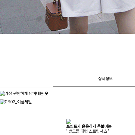
상세정보
포인트가 은은하게 돋보이는
' 반오픈 패턴 스트링셔츠 '