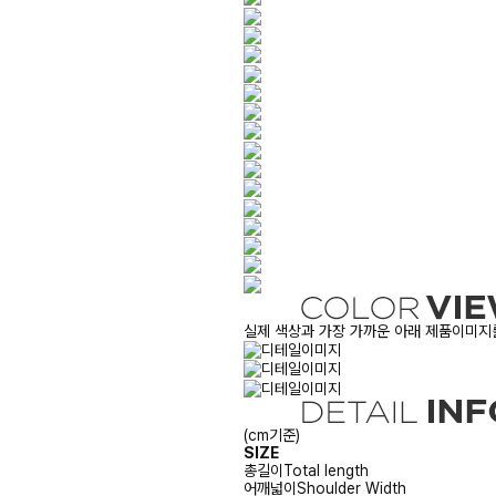
실제 색상과 가장 가까운 아래 제품이미지를
(cm기준)
SIZE
총길이
Total length
어깨넓이
Shoulder Width