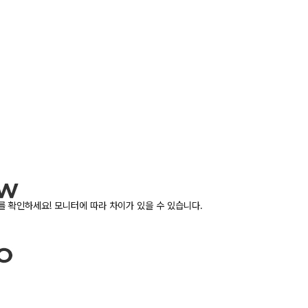
 확인하세요! 모니터에 따라 차이가 있을 수 있습니다.