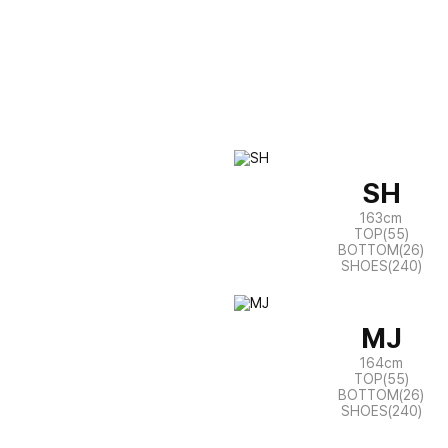
SH
163cm
TOP(55)
BOTTOM(26)
SHOES(240)
MJ
164cm
TOP(55)
BOTTOM(26)
SHOES(240)