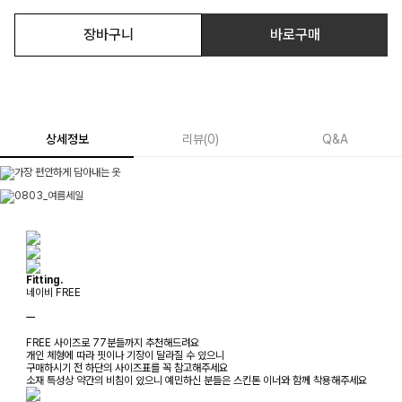
장바구니
바로구매
상세정보
리뷰
(
0
)
Q&A
Fitting.
네이비 FREE
ㅡ
FREE 사이즈로 77분들까지 추천해드려요
개인 체형에 따라 핏이나 기장이 달라질 수 있으니
구매하시기 전 하단의 사이즈표를 꼭 참고해주세요
소재 특성상 약간의 비침이 있으니 예민하신 분들은 스킨톤 이너와 함께 착용해주세요