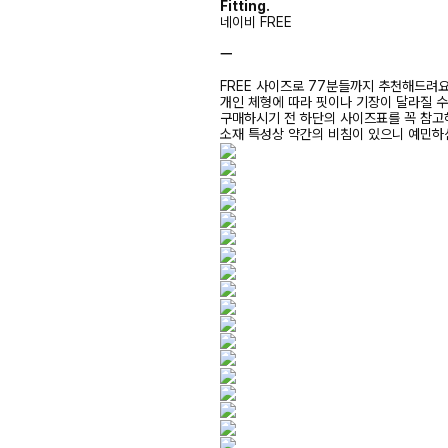
Fitting.
네이비 FREE
ㅡ
FREE 사이즈로 77분들까지 추천해드려
개인 체형에 따라 핏이나 기장이 달라질 
구매하시기 전 하단의 사이즈표를 꼭 참
소재 특성상 약간의 비침이 있으니 예민하