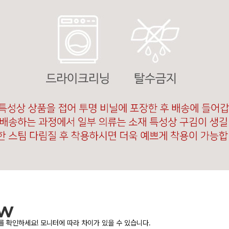
 확인하세요! 모니터에 따라 차이가 있을 수 있습니다.