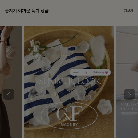
놓치기 아까운 특가 상품
더보기