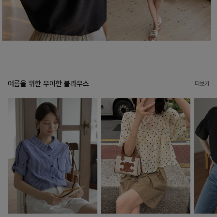
여름을 위한 우아한 블라우스
더보기