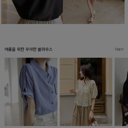
여름을 위한 우아한 블라우스
더보기