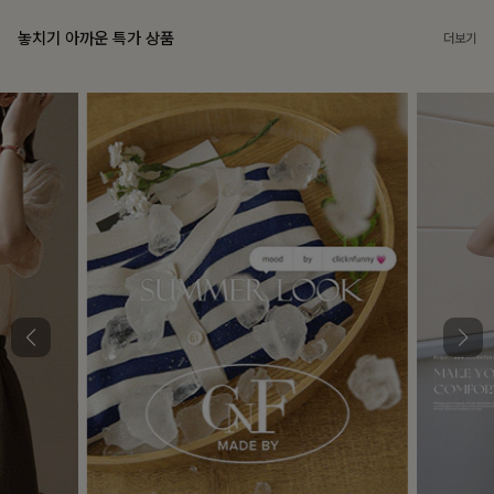
놓치기 아까운 특가 상품
더보기