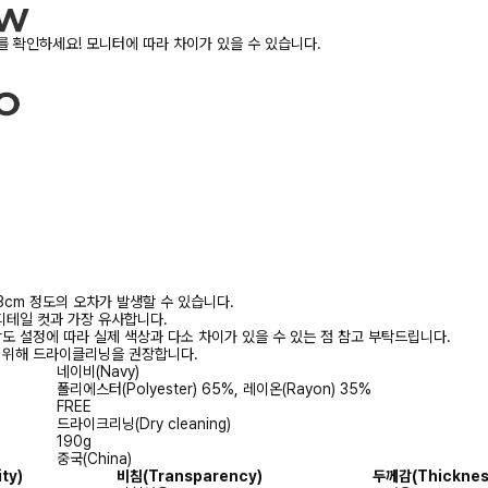
 확인하세요! 모니터에 따라 차이가 있을 수 있습니다.
3cm 정도의 오차가 발생할 수 있습니다.
디테일 컷과 가장 유사합니다.
상도 설정에 따라 실제 색상과 다소 차이가 있을 수 있는 점 참고 부탁드립니다.
를 위해 드라이클리닝을 권장합니다.
네이비(Navy)
폴리에스터(Polyester) 65%, 레이온(Rayon) 35%
FREE
드라이크리닝(Dry cleaning)
190g
중국(China)
ty)
비침(Transparency)
두께감(Thicknes