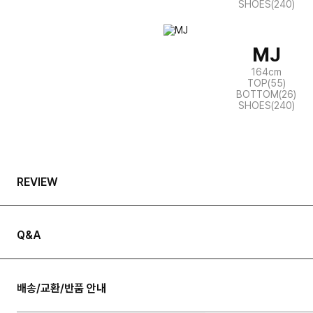
SHOES(240)
MJ
164cm
TOP(55)
BOTTOM(26)
SHOES(240)
REVIEW
Q&A
배송/교환/반품 안내