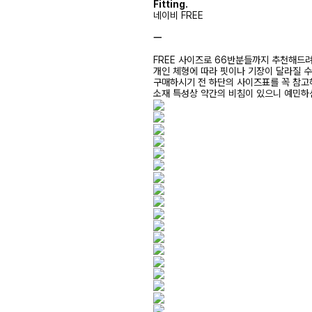
Fitting.
네이비 FREE
ㅡ
FREE 사이즈로 66반분들까지 추천해드
개인 체형에 따라 핏이나 기장이 달라질 
구매하시기 전 하단의 사이즈표를 꼭 참
소재 특성상 약간의 비침이 있으니 예민하