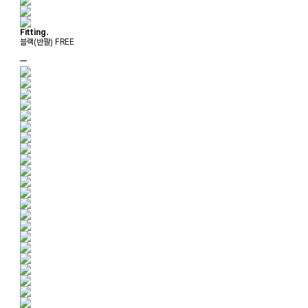
Fitting.
블랙(반팔) FREE
ㅡ