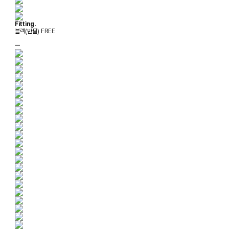
Fitting.
블랙(반팔) FREE
ㅡ