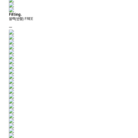
Fitting.
블랙(반팔) FREE
ㅡ