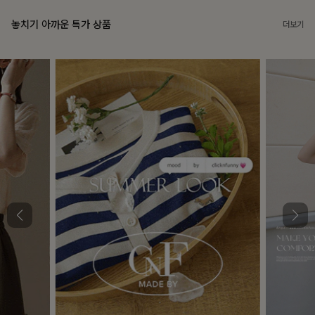
놓치기 아까운 특가 상품
더보기