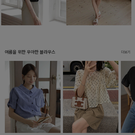
여름을 위한 우아한 블라우스
더보기