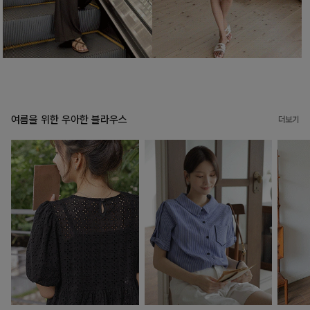
여름을 위한 우아한 블라우스
더보기