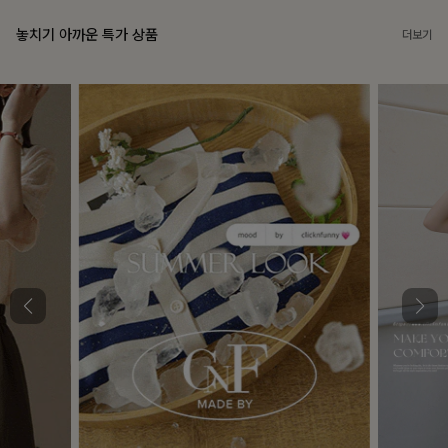
놓치기 아까운 특가 상품
더보기