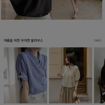
여름을 위한 우아한 블라우스
더보기