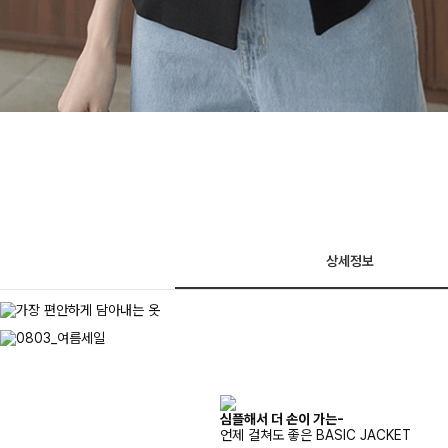
상세정보
심플해서 더 손이 가는-
언제 걸쳐도 좋은 BASIC JACKET