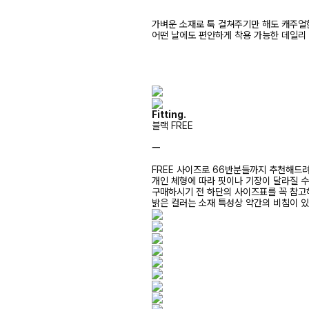
가벼운 소재로 툭 걸쳐주기만 해도 캐주얼
어떤 날에도 편안하게 착용 가능한 데일리
Fitting.
블랙 FREE
ㅡ
FREE 사이즈로 66반분들까지 추천해드
개인 체형에 따라 핏이나 기장이 달라질 
구매하시기 전 하단의 사이즈표를 꼭 참
밝은 컬러는 소재 특성상 약간의 비침이 