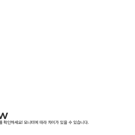
 확인하세요! 모니터에 따라 차이가 있을 수 있습니다.