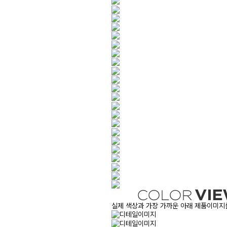
실제 색상과 가장 가까운 아래 제품이미지를