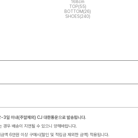
168cm
TOP(55)
BOTTOM(26)
SHOES(240)
2~3일 이내(주말제외) CJ 대한통운으로 발송됩니다.
는 경우 배송이 지연될 수 있으니 양해바랍니다.
금액 6만원 이상 구매시(할인 및 적립금 제외한 금액) 적용됩니다.