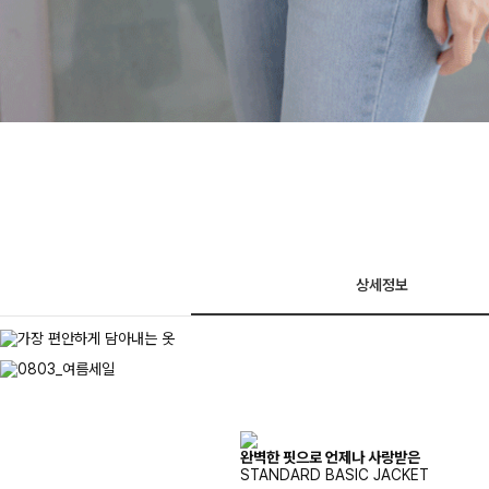
상세정보
완벽한 핏으로 언제나 사랑받은
STANDARD BASIC JACKET