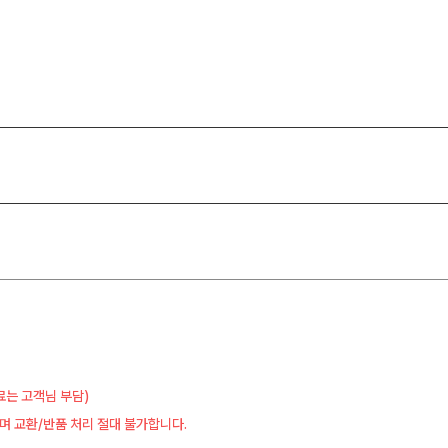
료는 고객님 부담)
며 교환/반품 처리 절대 불가합니다.