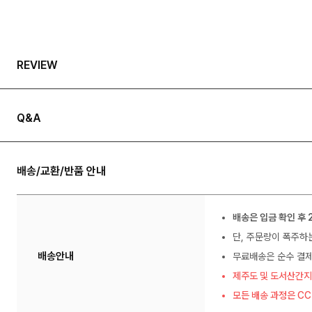
REVIEW
Q&A
배송/교환/반품 안내
배송은 입금 확인 후 
단, 주문량이 폭주하
배송안내
무료배송은 순수 결제
제주도 및 도서산간지
모든 배송 과정은 C