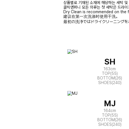
상품별로 기재된 소재에 해당하는 세탁 및
클릭앤퍼니 모든 의류는 첫 세탁은 드라이
Dry Clean is recommended on the f
建议在第一次洗涤时使用干洗。
最初の洗浄ではドライクリーニングを
SH
163cm
TOP(55)
BOTTOM(26)
SHOES(240)
MJ
164cm
TOP(55)
BOTTOM(26)
SHOES(240)