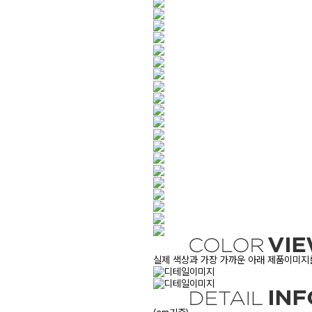
실제 색상과 가장 가까운 아래 제품이미지를