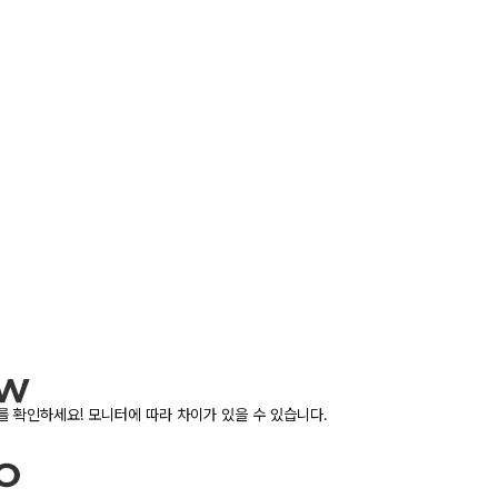
 확인하세요! 모니터에 따라 차이가 있을 수 있습니다.