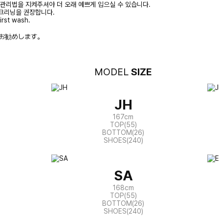
 관리법을 지켜주셔야 더 오래 예쁘게 입으실 수 있습니다.
크리닝을 권장합니다.
irst wash.
お勧めします。
MODEL
SIZE
JH
167cm
TOP(55)
BOTTOM(26)
SHOES(240)
SA
168cm
TOP(55)
BOTTOM(26)
SHOES(240)