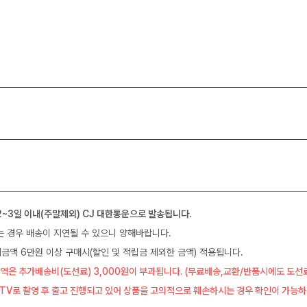
2~3일 이내(주말제외) CJ 대한통운으로 발송됩니다.
는 경우 배송이 지연될 수 있으니 양해바랍니다.
금액 6만원 이상 구매시(할인 및 적립금 제외한 금액) 적용됩니다.
역은 추가배송비(도선료) 3,000원이 부과됩니다. (무료배송,교환/반품시에도 도선
CTV로 촬영 후 출고 진행되고 있어 상품을 고의적으로 훼손하시는 경우 확인이 가능하