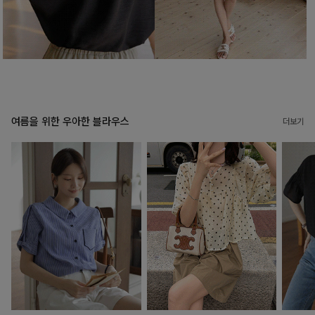
여름을 위한 우아한 블라우스
더보기