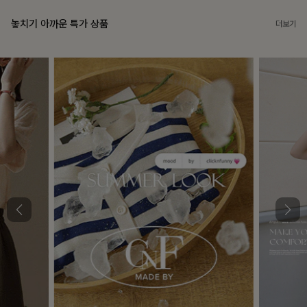
놓치기 아까운 특가 상품
더보기