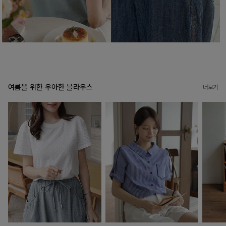
여름을 위한 우아한 블라우스
더보기