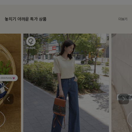
놓치기 아까운 특가 상품
더보기