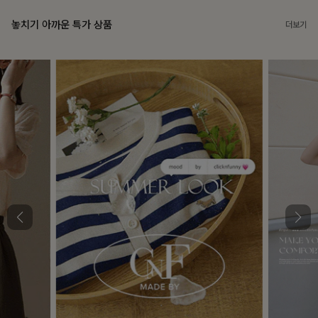
놓치기 아까운 특가 상품
더보기