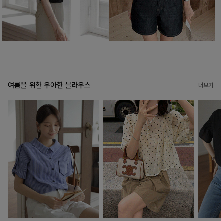
여름을 위한 우아한 블라우스
더보기