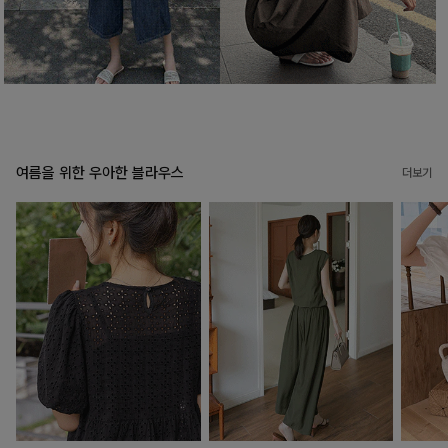
여름을 위한 우아한 블라우스
더보기