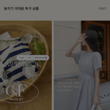
놓치기 아까운 특가 상품
더보기