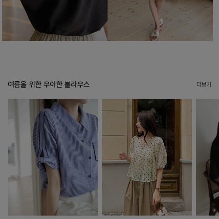
여름을 위한 우아한 블라우스
더보기