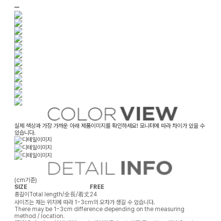
ㅡ
실제 색상과 가장 가까운 아래 제품이미지를 확인하세요! 모니터에 따라 차이가 있을 수
있습니다.
(cm기준)
SIZE
FREE
총길이
Total length/全長/着丈
24
사이즈는 재는 위치에 따라 1~3cm의 오차가 생길 수 있습니다.
There may be 1~3cm difference depending on the measuring
method / location.