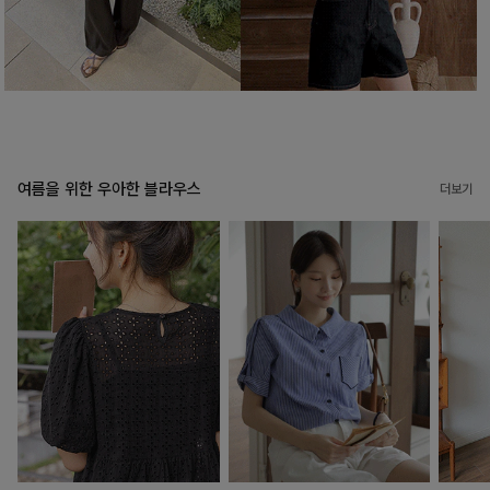
여름을 위한 우아한 블라우스
더보기