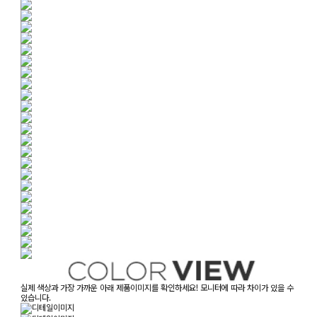
실제 색상과 가장 가까운 아래 제품이미지를 확인하세요! 모니터에 따라 차이가 있을 수
있습니다.