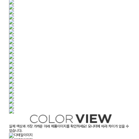
실제 색상과 가장 가까운 아래 제품이미지를 확인하세요! 모니터에 따라 차이가 있을 수
있습니다.