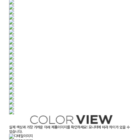
실제 색상과 가장 가까운 아래 제품이미지를 확인하세요! 모니터에 따라 차이가 있을 수
있습니다.