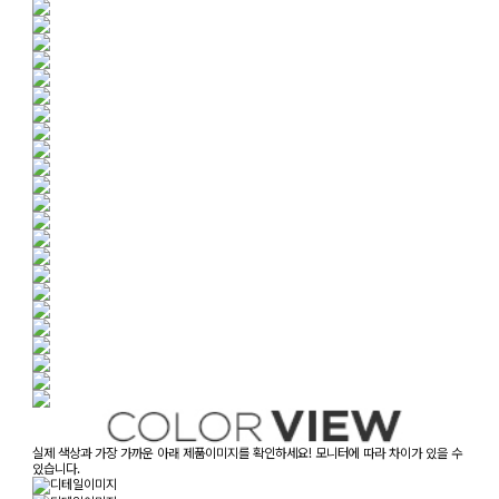
실제 색상과 가장 가까운 아래 제품이미지를 확인하세요! 모니터에 따라 차이가 있을 수
있습니다.