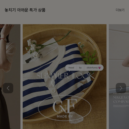
놓치기 아까운 특가 상품
더보기