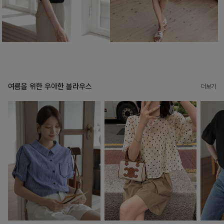
여름을 위한 우아한 블라우스
더보기