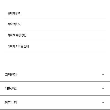
판매자정보
세탁 가이드
사이즈 측정 방법
이미지 저작권 안내
고객센터
계좌번호
커뮤니티