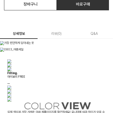
장바구니
바로구매
상세정보
리뷰
(
0
)
Q&A
Fitting.
아이보리 FREE
ㅡ
실제 색상과 가장 가까운 아래 제품이미지를 확인하세요! 모니터에 따라 차이가 있을 수