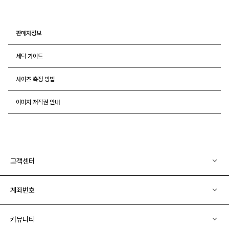
판매자정보
세탁 가이드
사이즈 측정 방법
이미지 저작권 안내
고객센터
계좌번호
커뮤니티