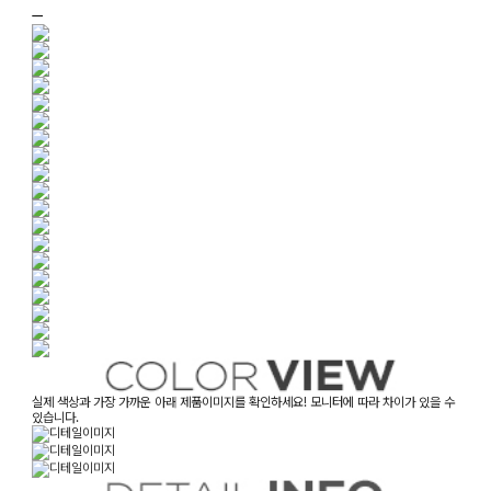
ㅡ
실제 색상과 가장 가까운 아래 제품이미지를 확인하세요! 모니터에 따라 차이가 있을 수
있습니다.