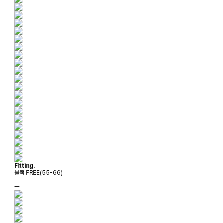
Fitting.
블랙 FREE(55-66)
ㅡ