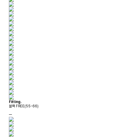
Fitting.
블랙 FREE(55-66)
ㅡ