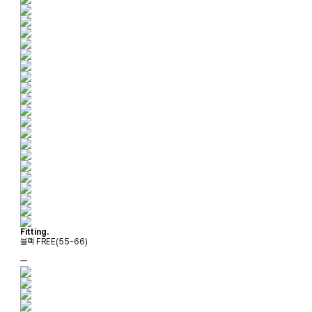
Fitting.
블랙 FREE(55-66)
ㅡ